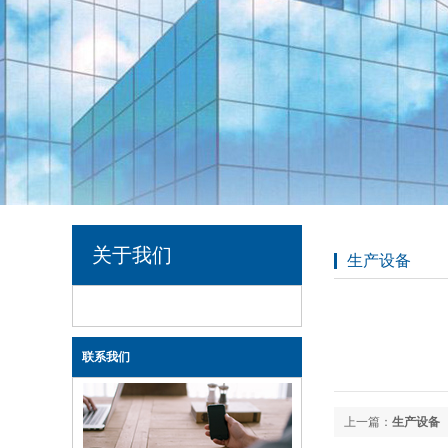
关于我们
生产设备
联系我们
上一篇：
生产设备