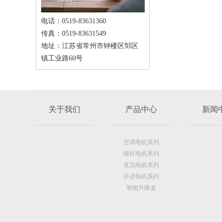
电话：0519-83631360
传真：0519-83631549
地址：江苏省常州市钟楼区邹区
镇工业路60号
关于我们
产品中心
新闻
空调电机系列
螺杆电机系列
直流电机系列
步进电机系列
智能升降桌