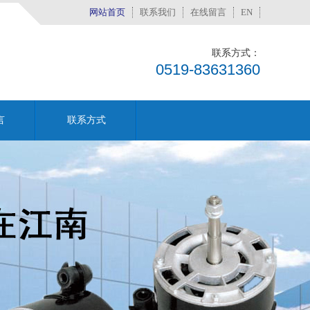
网站首页
联系我们
在线留言
EN
联系方式：
0519-83631360
言
联系方式