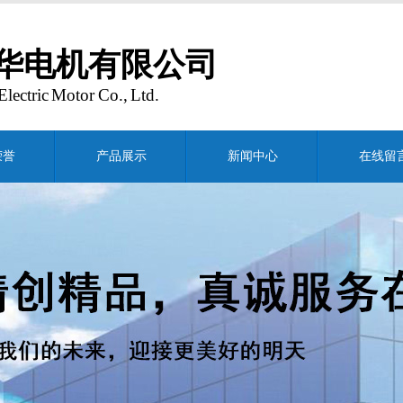
华电机有限公司
ectric Motor Co., Ltd.
荣誉
产品展示
新闻中心
在线留